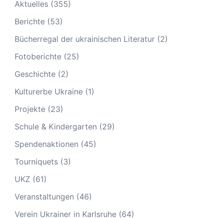
Aktuelles
(355)
Berichte
(53)
Bücherregal der ukrainischen Literatur
(2)
Fotoberichte
(25)
Geschichte
(2)
Kulturerbe Ukraine
(1)
Projekte
(23)
Schule & Kindergarten
(29)
Spendenaktionen
(45)
Tourniquets
(3)
UKZ
(61)
Veranstaltungen
(46)
Verein Ukrainer in Karlsruhe
(64)