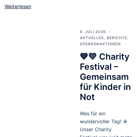
Weiterlesen
6. JULI 2026
AKTUELLES
,
BERICHTE
,
SPENDENAKTIONEN
💙💛 Charity
Festival –
Gemeinsam
für Kinder in
Not
Was für ein
wundervoller Tag! ☀️
Unser Charity