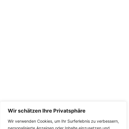
Wir schätzen Ihre Privatsphäre
Wir verwenden Cookies, um Ihr Surferlebnis zu verbessern,
personalisierte Anzeigen oder Inhalte einzusetzen und