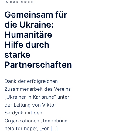
IN KARLSRUHE
Gemeinsam für
die Ukraine:
Humanitäre
Hilfe durch
starke
Partnerschaften
Dank der erfolgreichen
Zusammenarbeit des Vereins
„Ukrainer in Karlsruhe“ unter
der Leitung von Viktor
Serdyuk mit den
Organisationen „Tocontinue-
help for hope“, „For […]