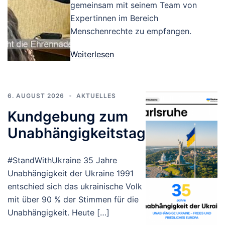
gemeinsam mit seinem Team von
Expertinnen im Bereich
Menschenrechte zu empfangen.
Weiterlesen
6. AUGUST 2026
AKTUELLES
Kundgebung zum
Unabhängigkeitstag
#StandWithUkraine 35 Jahre
Unabhängigkeit der Ukraine 1991
entschied sich das ukrainische Volk
mit über 90 % der Stimmen für die
Unabhängigkeit. Heute […]