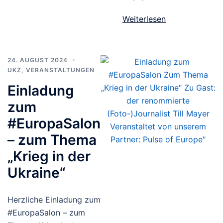
Weiterlesen
24. AUGUST 2024
UKZ
,
VERANSTALTUNGEN
Einladung
zum
#EuropaSalon
– zum Thema
„Krieg in der
Ukraine“
Herzliche Einladung zum
#EuropaSalon – zum