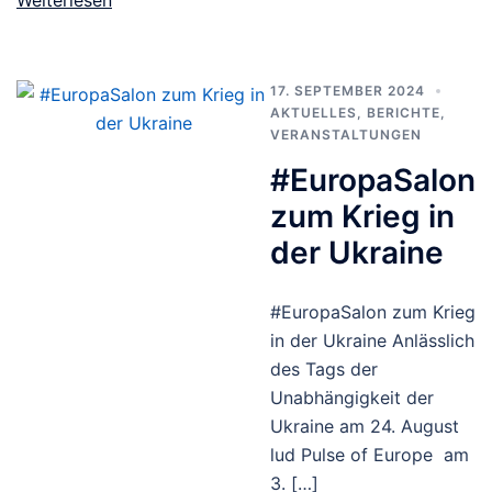
17. SEPTEMBER 2024
AKTUELLES
,
BERICHTE
,
VERANSTALTUNGEN
#EuropaSalon
zum Krieg in
der Ukraine
#EuropaSalon zum Krieg
in der Ukraine Anlässlich
des Tags der
Unabhängigkeit der
Ukraine am 24. August
lud Pulse of Europe am
3. […]