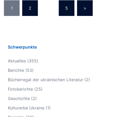
1
2
…
5
>
Schwerpunkte
Aktuelles
(355)
Berichte
(53)
Bücherregal der ukrainischen Literatur
(2)
Fotoberichte
(25)
Geschichte
(2)
Kulturerbe Ukraine
(1)