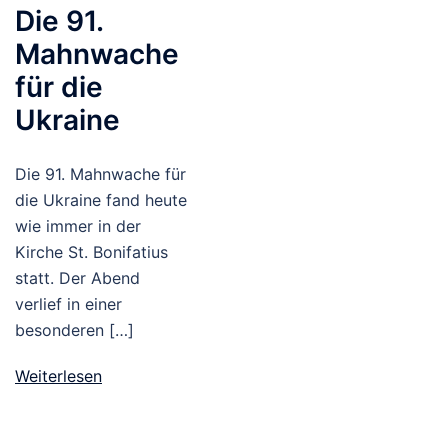
Die 91.
Mahnwache
für die
Ukraine
Die 91. Mahnwache für
die Ukraine fand heute
wie immer in der
Kirche St. Bonifatius
statt. Der Abend
verlief in einer
besonderen […]
Weiterlesen