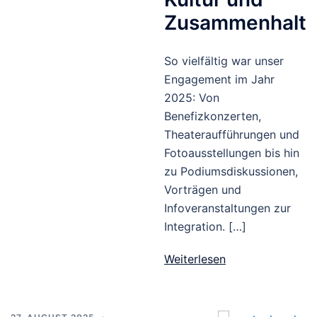
Zusammenhalt
So vielfältig war unser
Engagement im Jahr
2025: Von
Benefizkonzerten,
Theateraufführungen und
Fotoausstellungen bis hin
zu Podiumsdiskussionen,
Vorträgen und
Infoveranstaltungen zur
Integration. […]
Weiterlesen