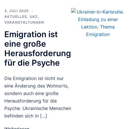
3. JULI 2025
AKTUELLES
,
UKZ
,
VERANSTALTUNGEN
Emigration ist
eine große
Herausforderung
für die Psyche
Die Emigration ist nicht nur
eine Änderung des Wohnorts,
sondern auch eine große
Herausforderung für die
Psyche. Ukrainische Menschen
befinden sich in […]
Weiterlesen