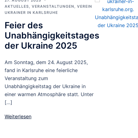
27. AUGUST 2025
AKTUELLES
,
VERANSTALTUNGEN
,
VEREIN
UKRAINER IN KARLSRUHE
Feier des
Unabhängigkeitstages
der Ukraine 2025
Am Sonntag, dem 24. August 2025,
fand in Karlsruhe eine feierliche
Veranstaltung zum
Unabhängigkeitstag der Ukraine in
einer warmen Atmosphäre statt. Unter
[…]
Weiterlesen