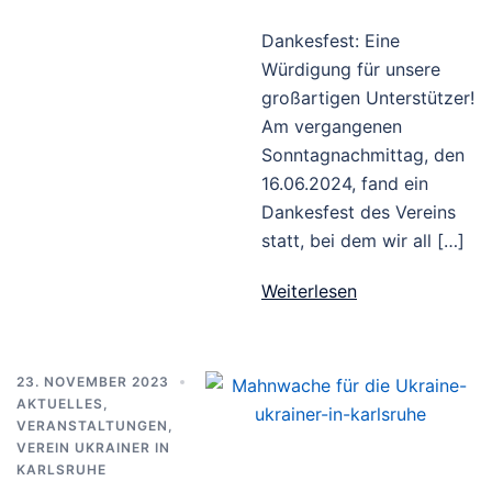
Dankesfest: Eine
Würdigung für unsere
großartigen Unterstützer!
Am vergangenen
Sonntagnachmittag, den
16.06.2024, fand ein
Dankesfest des Vereins
statt, bei dem wir all […]
Weiterlesen
23. NOVEMBER 2023
AKTUELLES
,
VERANSTALTUNGEN
,
VEREIN UKRAINER IN
KARLSRUHE