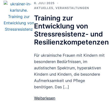
6. JULI 2025
AKTUELLES
,
VERANSTALTUNGEN
Training zur
Entwicklung von
Stressresistenz- und
Resilienzkompetenzen
Für ukrainische Frauen mit Kindern mit
besonderen Bedürfnissen, im
autistischen Spektrum, hyperaktiven
Kindern und Kindern, die besondere
Aufmerksamkeit und Pflege
benötigen. Das […]
Weiterlesen