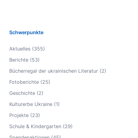
Schwerpunkte
Aktuelles
(355)
Berichte
(53)
Bücherregal der ukrainischen Literatur
(2)
Fotoberichte
(25)
Geschichte
(2)
Kulturerbe Ukraine
(1)
Projekte
(23)
Schule & Kindergarten
(29)
Spendenaktionen
(45)