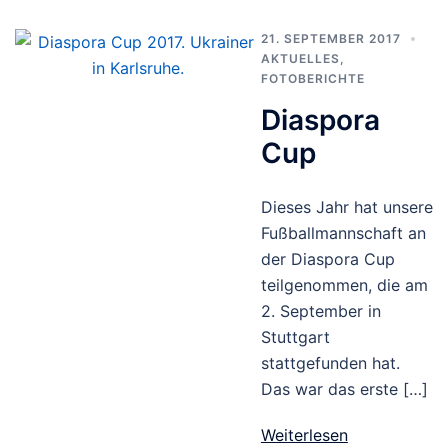
21. SEPTEMBER 2017
AKTUELLES
,
FOTOBERICHTE
Diaspora
Cup
Dieses Jahr hat unsere
Fußballmannschaft an
der Diaspora Cup
teilgenommen, die am
2. September in
Stuttgart
stattgefunden hat.
Das war das erste […]
Weiterlesen