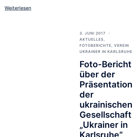
Weiterlesen
3. JUNI 2017
AKTUELLES
,
FOTOBERICHTE
,
VEREIN
UKRAINER IN KARLSRUHE
Foto-Bericht
über der
Präsentation
der
ukrainischen
Gesellschaft
„Ukrainer in
Karlsruhe“