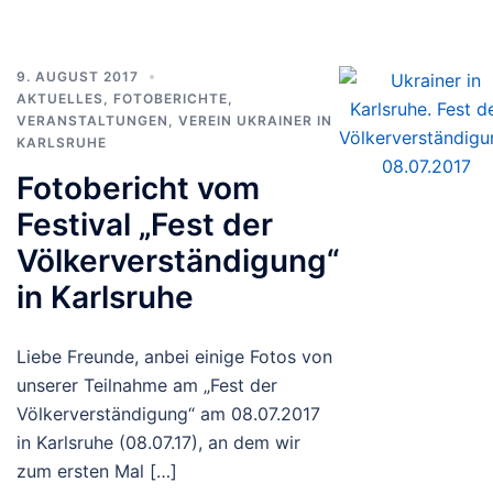
9. AUGUST 2017
AKTUELLES
,
FOTOBERICHTE
,
VERANSTALTUNGEN
,
VEREIN UKRAINER IN
KARLSRUHE
Fotobericht vom
Festival „Fest der
Völkerverständigung“
in Karlsruhe
Liebe Freunde, anbei einige Fotos von
unserer Teilnahme am „Fest der
Völkerverständigung“ am 08.07.2017
in Karlsruhe (08.07.17), an dem wir
zum ersten Mal […]