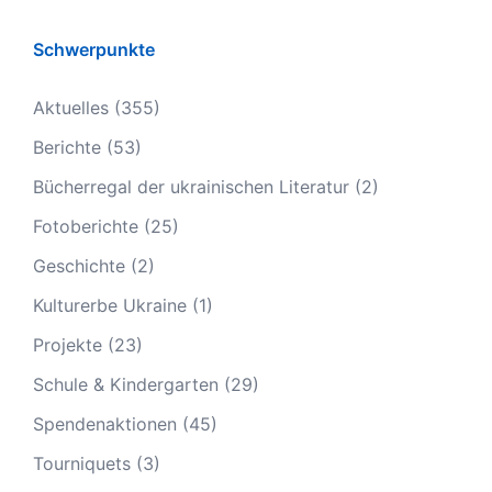
Schwerpunkte
Aktuelles
(355)
Berichte
(53)
Bücherregal der ukrainischen Literatur
(2)
Fotoberichte
(25)
Geschichte
(2)
Kulturerbe Ukraine
(1)
Projekte
(23)
Schule & Kindergarten
(29)
Spendenaktionen
(45)
Tourniquets
(3)