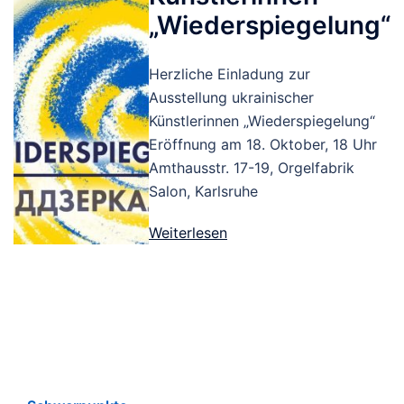
„Wiederspiegelung“
Herzliche Einladung zur
Ausstellung ukrainischer
Künstlerinnen „Wiederspiegelung“
Eröffnung am 18. Oktober, 18 Uhr
Amthausstr. 17-19, Orgelfabrik
Salon, Karlsruhe
Weiterlesen