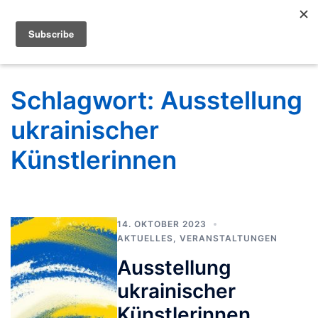
Schlagwort:
Ausstellung
ukrainischer
Künstlerinnen
14. OKTOBER 2023
AKTUELLES
,
VERANSTALTUNGEN
Ausstellung
ukrainischer
Künstlerinnen