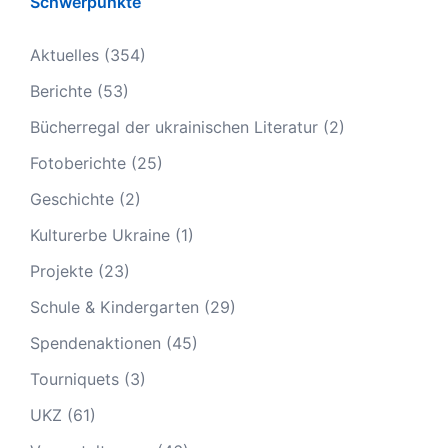
Schwerpunkte
Aktuelles
(354)
Berichte
(53)
Bücherregal der ukrainischen Literatur
(2)
Fotoberichte
(25)
Geschichte
(2)
Kulturerbe Ukraine
(1)
Projekte
(23)
Schule & Kindergarten
(29)
Spendenaktionen
(45)
Tourniquets
(3)
UKZ
(61)