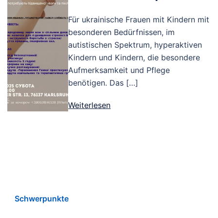
Für ukrainische Frauen mit Kindern mit
besonderen Bedürfnissen, im
autistischen Spektrum, hyperaktiven
Kindern und Kindern, die besondere
Aufmerksamkeit und Pflege
benötigen. Das […]
Weiterlesen
Schwerpunkte