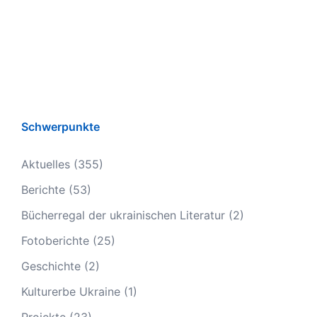
Schwerpunkte
Aktuelles
(355)
Berichte
(53)
Bücherregal der ukrainischen Literatur
(2)
Fotoberichte
(25)
Geschichte
(2)
Kulturerbe Ukraine
(1)
Projekte
(23)