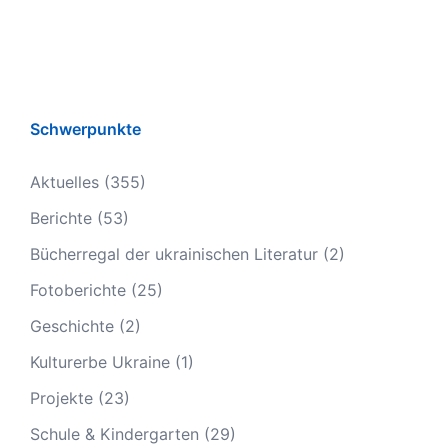
Schwerpunkte
Aktuelles
(355)
Berichte
(53)
Bücherregal der ukrainischen Literatur
(2)
Fotoberichte
(25)
Geschichte
(2)
Kulturerbe Ukraine
(1)
Projekte
(23)
Schule & Kindergarten
(29)