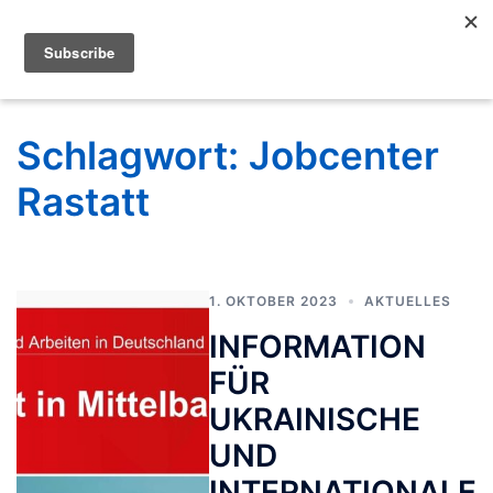
Schlagwort:
Jobcenter
Rastatt
1. OKTOBER 2023
AKTUELLES
INFORMATION
FÜR
UKRAINISCHE
UND
INTERNATIONALE