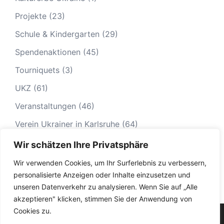
Projekte
(23)
Schule & Kindergarten
(29)
Spendenaktionen
(45)
Tourniquets
(3)
UKZ
(61)
Veranstaltungen
(46)
Verein Ukrainer in Karlsruhe
(64)
Wir schätzen Ihre Privatsphäre
Wir verwenden Cookies, um Ihr Surferlebnis zu verbessern,
personalisierte Anzeigen oder Inhalte einzusetzen und
unseren Datenverkehr zu analysieren. Wenn Sie auf „Alle
akzeptieren" klicken, stimmen Sie der Anwendung von
Cookies zu.
© 2026 Ukrainer in Karlsruhe|
Impressum
|