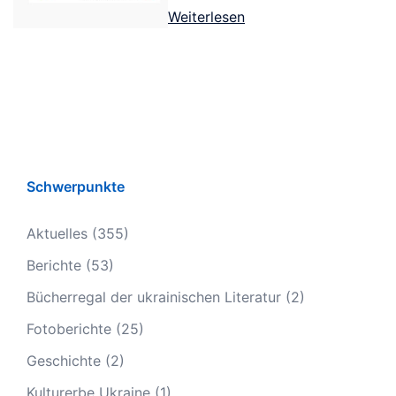
Weiterlesen
Schwerpunkte
Aktuelles
(355)
Berichte
(53)
Bücherregal der ukrainischen Literatur
(2)
Fotoberichte
(25)
Geschichte
(2)
Kulturerbe Ukraine
(1)