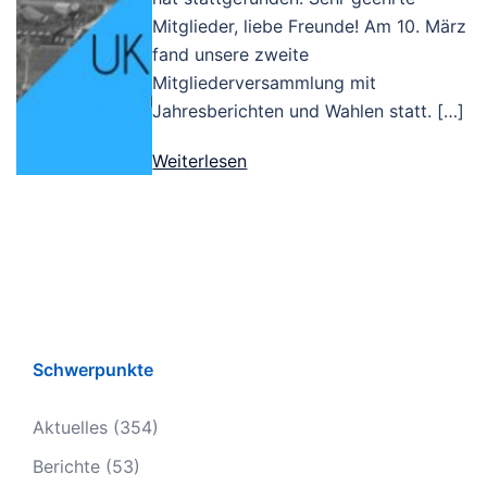
Mitglieder, liebe Freunde! Am 10. März
fand unsere zweite
Mitgliederversammlung mit
Jahresberichten und Wahlen statt. […]
Weiterlesen
Schwerpunkte
Aktuelles
(354)
Berichte
(53)