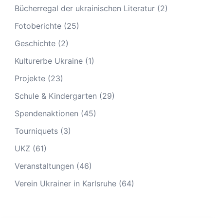
Bücherregal der ukrainischen Literatur
(2)
Fotoberichte
(25)
Geschichte
(2)
Kulturerbe Ukraine
(1)
Projekte
(23)
Schule & Kindergarten
(29)
Spendenaktionen
(45)
Tourniquets
(3)
UKZ
(61)
Veranstaltungen
(46)
Verein Ukrainer in Karlsruhe
(64)