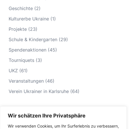
Geschichte
(2)
Kulturerbe Ukraine
(1)
Projekte
(23)
Schule & Kindergarten
(29)
Spendenaktionen
(45)
Tourniquets
(3)
UKZ
(61)
Veranstaltungen
(46)
Verein Ukrainer in Karlsruhe
(64)
Wir schätzen Ihre Privatsphäre
Wir verwenden Cookies, um Ihr Surferlebnis zu verbessern,