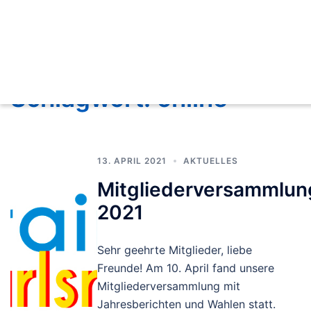
Schlagwort:
online
13. APRIL 2021
AKTUELLES
Mitgliederversammlun
2021
Sehr geehrte Mitglieder, liebe
Freunde! Am 10. April fand unsere
Mitgliederversammlung mit
Jahresberichten und Wahlen statt.