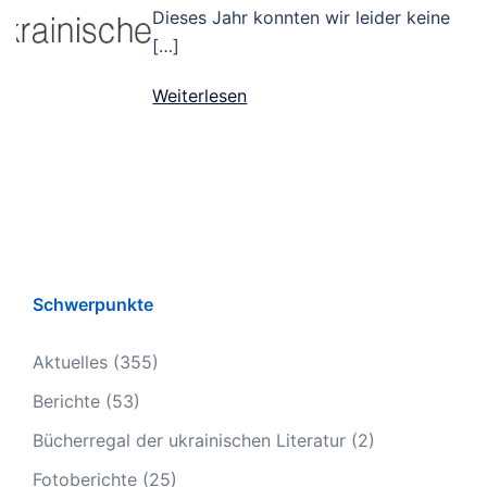
Dieses Jahr konnten wir leider keine
[…]
Weiterlesen
Schwerpunkte
Aktuelles
(355)
Berichte
(53)
Bücherregal der ukrainischen Literatur
(2)
Fotoberichte
(25)