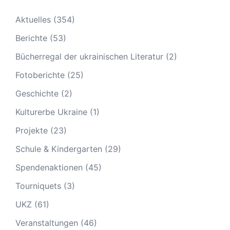
Aktuelles
(354)
Berichte
(53)
Bücherregal der ukrainischen Literatur
(2)
Fotoberichte
(25)
Geschichte
(2)
Kulturerbe Ukraine
(1)
Projekte
(23)
Schule & Kindergarten
(29)
Spendenaktionen
(45)
Tourniquets
(3)
UKZ
(61)
Veranstaltungen
(46)