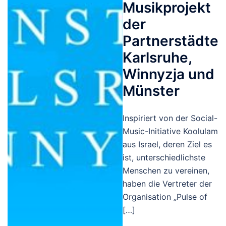
Musikprojekt
der
Partnerstädte
Karlsruhe,
Winnyzja und
Münster
Inspiriert von der Social-
Music-Initiative Koolulam
aus Israel, deren Ziel es
ist, unterschiedlichste
Menschen zu vereinen,
haben die Vertreter der
Organisation „Pulse of
[…]