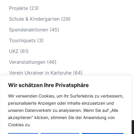
Projekte
(23)
Schule & Kindergarten
(29)
Spendenaktionen
(45)
Tourniquets
(3)
UKZ
(61)
Veranstaltungen
(46)
Verein Ukrainer in Karlsruhe
(64)
Wir schätzen Ihre Privatsphäre
Wir verwenden Cookies, um Ihr Surferlebnis zu verbessern,
personalisierte Anzeigen oder Inhalte einzusetzen und
unseren Datenverkehr zu analysieren. Wenn Sie auf „Alle
akzeptieren" klicken, stimmen Sie der Anwendung von
Cookies zu.
© 2026 Ukrainer in Karlsruhe|
Impressum
|