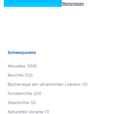
Weiterlesen
Schwerpunkte
Aktuelles
(356)
Berichte
(53)
Bücherregal der ukrainischen Literatur
(2)
Fotoberichte
(25)
Geschichte
(2)
Kulturerbe Ukraine
(1)