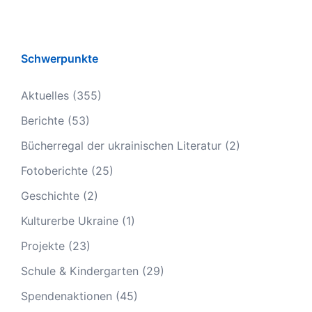
Schwerpunkte
Aktuelles
(355)
Berichte
(53)
Bücherregal der ukrainischen Literatur
(2)
Fotoberichte
(25)
Geschichte
(2)
Kulturerbe Ukraine
(1)
Projekte
(23)
Schule & Kindergarten
(29)
Spendenaktionen
(45)