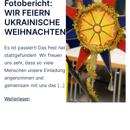
Fotobericht:
WIR FEIERN
UKRAINISCHE
WEIHNACHTEN
Es ist passiert! Das Fest hat
stattgefunden! Wir freuen
uns sehr, dass so viele
Menschen unsere Einladung
angenommen und
gemeinsam mit uns das […]
Weiterlesen