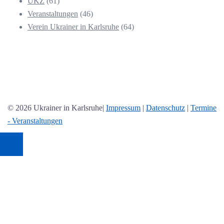
UKZ
(61)
Veranstaltungen
(46)
Verein Ukrainer in Karlsruhe
(64)
© 2026 Ukrainer in Karlsruhe|
Impressum
|
Datenschutz
|
Termine
- Veranstaltungen