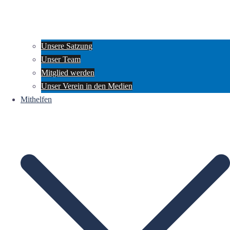
Unsere Satzung
Unser Team
Mitglied werden
Unser Verein in den Medien
Mithelfen