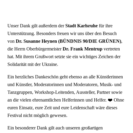
Unser Dank gilt außerdem der
Stadt Karlsruhe
für ihre
Unterstützung. Besonders freuen wir uns über den Besuch
von
Dr. Susanne Heynen (BÜNDNIS 90/DIE GRÜNEN)
,
die Herrn Oberbürgermeister
Dr. Frank Mentrup
vertreten
hat. Mit ihrem Grußwort setzte sie ein wichtiges Zeichen der
Solidarität mit der Ukraine.
Ein herzliches Dankeschön geht ebenso an alle Künstlerinnen
und Künstler, Moderatorinnen und Moderatoren, Musik- und
Tanzgruppen, Workshop-Leitenden, Aussteller, Partner sowie
an die vielen ehrenamtlichen Helferinnen und Helfer. ❤️ Ohne
euren Einsatz, eure Zeit und eure Leidenschaft wäre dieses
Festival nicht möglich gewesen.
Ein besonderer Dank gilt auch unseren großartigen