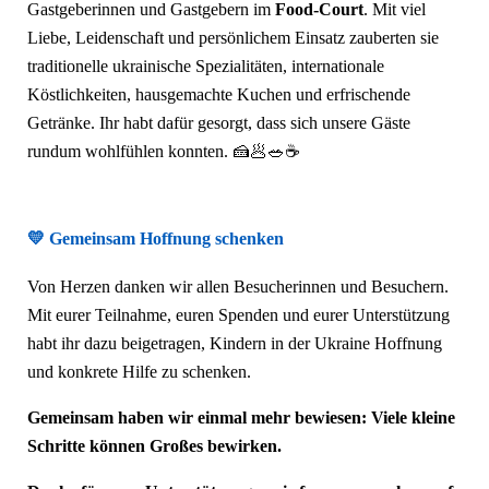
Gastgeberinnen und Gastgebern im
Food-Court
. Mit viel
Liebe, Leidenschaft und persönlichem Einsatz zauberten sie
traditionelle ukrainische Spezialitäten, internationale
Köstlichkeiten, hausgemachte Kuchen und erfrischende
Getränke. Ihr habt dafür gesorgt, dass sich unsere Gäste
rundum wohlfühlen konnten. 🍰🥟🥗☕
💛 Gemeinsam Hoffnung schenken
Von Herzen danken wir allen Besucherinnen und Besuchern.
Mit eurer Teilnahme, euren Spenden und eurer Unterstützung
habt ihr dazu beigetragen, Kindern in der Ukraine Hoffnung
und konkrete Hilfe zu schenken.
Gemeinsam haben wir einmal mehr bewiesen: Viele kleine
Schritte können Großes bewirken.