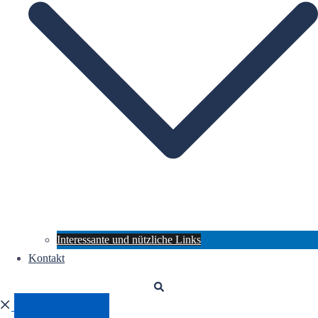
Interessante und nützliche Links
Kontakt
SPENDEN