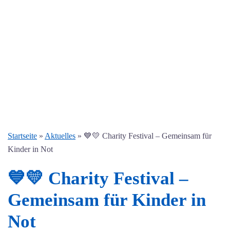
Startseite
»
Aktuelles
»
💙💛 Charity Festival – Gemeinsam für
Kinder in Not
💙💛 Charity Festival –
Gemeinsam für Kinder in
Not