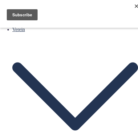
Aktuelles
Verein