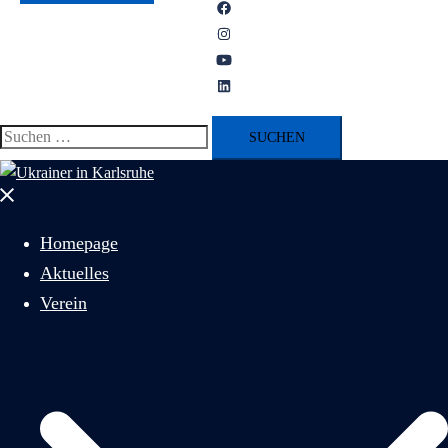
Homepage
Aktuelles
Verein