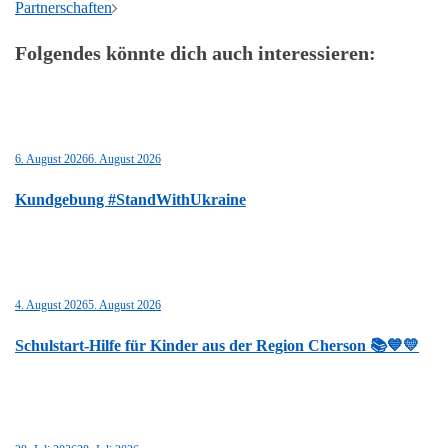
Partnerschaften
Folgendes könnte dich auch interessieren:
6. August 2026
6. August 2026
Kundgebung #StandWithUkraine
4. August 2026
5. August 2026
Schulstart-Hilfe für Kinder aus der Region Cherson 📚💙💛