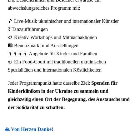
abwechslungsreiches Programm mit:
🎵 Live-Musik ukrainischer und internationaler Künstler
💃 Tanzaufführungen
🎨 Kreativ-Workshops und Mitmachaktionen
🛍️ Benefizmarkt und Ausstellungen
👨‍👩‍👧‍👦 Angebote für Kinder und Familien
🍲 Ein Food-Court mit traditionellen ukrainischen
Spezialitäten und internationalen Köstlichkeiten
Jeder Programmpunkt hatte dasselbe Ziel:
Spenden für
Kinderkliniken in der Ukraine zu sammeln und
gleichzeitig einen Ort der Begegnung, des Austauschs und
der Solidarität zu schaffen.
🙏 Von Herzen Danke!