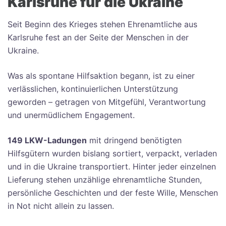
Karlsruhe für die Ukraine
Seit Beginn des Krieges stehen Ehrenamtliche aus
Karlsruhe fest an der Seite der Menschen in der
Ukraine.
Was als spontane Hilfsaktion begann, ist zu einer
verlässlichen, kontinuierlichen Unterstützung
geworden – getragen von Mitgefühl, Verantwortung
und unermüdlichem Engagement.
149 LKW-Ladungen
mit dringend benötigten
Hilfsgütern wurden bislang sortiert, verpackt, verladen
und in die Ukraine transportiert. Hinter jeder einzelnen
Lieferung stehen unzählige ehrenamtliche Stunden,
persönliche Geschichten und der feste Wille, Menschen
in Not nicht allein zu lassen.