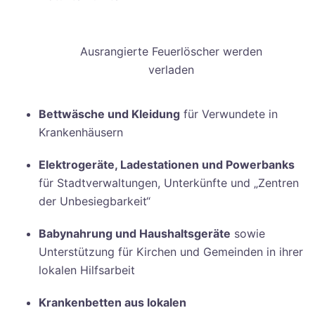
Ausrangierte Feuerlöscher werden
verladen
Bettwäsche und Kleidung
für Verwundete in
Krankenhäusern
Elektrogeräte, Ladestationen und Powerbanks
für Stadtverwaltungen, Unterkünfte und „Zentren
der Unbesiegbarkeit“
Babynahrung und Haushaltsgeräte
sowie
Unterstützung für Kirchen und Gemeinden in ihrer
lokalen Hilfsarbeit
Krankenbetten aus lokalen