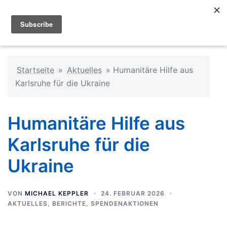
Startseite
»
Aktuelles
»
Humanitäre Hilfe aus
Karlsruhe für die Ukraine
Humanitäre Hilfe aus
Karlsruhe für die
Ukraine
VON
MICHAEL KEPPLER
24. FEBRUAR 2026
AKTUELLES
,
BERICHTE
,
SPENDENAKTIONEN