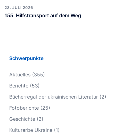
28. JULI 2026
155. Hilfstransport auf dem Weg
Schwerpunkte
Aktuelles
(355)
Berichte
(53)
Bücherregal der ukrainischen Literatur
(2)
Fotoberichte
(25)
Geschichte
(2)
Kulturerbe Ukraine
(1)