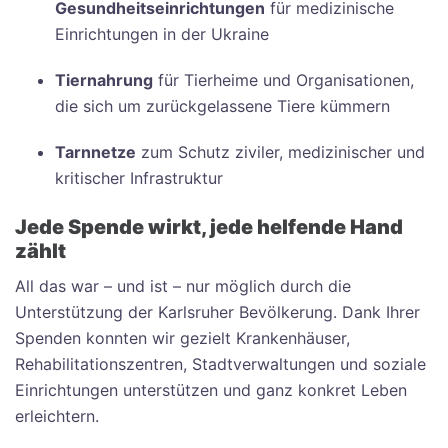
Gesundheitseinrichtungen
für medizinische
Einrichtungen in der Ukraine
Tiernahrung
für Tierheime und Organisationen,
die sich um zurückgelassene Tiere kümmern
Tarnnetze
zum Schutz ziviler, medizinischer und
kritischer Infrastruktur
Jede Spende wirkt, jede helfende Hand
zählt
All das war – und ist – nur möglich durch die
Unterstützung der Karlsruher Bevölkerung. Dank Ihrer
Spenden konnten wir gezielt Krankenhäuser,
Rehabilitationszentren, Stadtverwaltungen und soziale
Einrichtungen unterstützen und ganz konkret Leben
erleichtern.