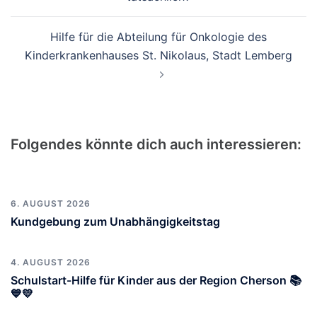
Hilfe für die Abteilung für Onkologie des
Kinderkrankenhauses St. Nikolaus, Stadt Lemberg
Folgendes könnte dich auch interessieren:
6. AUGUST 2026
Kundgebung zum Unabhängigkeitstag
4. AUGUST 2026
Schulstart-Hilfe für Kinder aus der Region Cherson 📚
💙💛