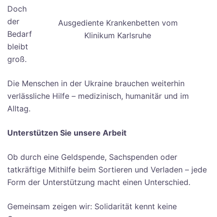
Doch
der
Ausgediente Krankenbetten vom
Bedarf
Klinikum Karlsruhe
bleibt
groß.
Die Menschen in der Ukraine brauchen weiterhin
verlässliche Hilfe – medizinisch, humanitär und im
Alltag.
Unterstützen Sie unsere Arbeit
Ob durch eine Geldspende, Sachspenden oder
tatkräftige Mithilfe beim Sortieren und Verladen – jede
Form der Unterstützung macht einen Unterschied.
Gemeinsam zeigen wir: Solidarität kennt keine