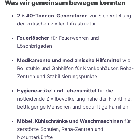
Was wir gemeinsam bewegen konnten
2 × 40-Tonnen-Generatoren
zur Sicherstellung
der kritischen zivilen Infrastruktur
Feuerlöscher
für Feuerwehren und
Löschbrigaden
Medikamente und medizinische Hilfsmittel
wie
Rollstühle und Gehhilfen für Krankenhäuser, Reha-
Zentren und Stabilisierungspunkte
Hygieneartikel und Lebensmittel
für die
notleidende Zivilbevölkerung nahe der Frontlinie,
bettlägerige Menschen und bedürftige Familien
Möbel, Kühlschränke und Waschmaschinen
für
zerstörte Schulen, Reha-Zentren und
Notunterkünfte