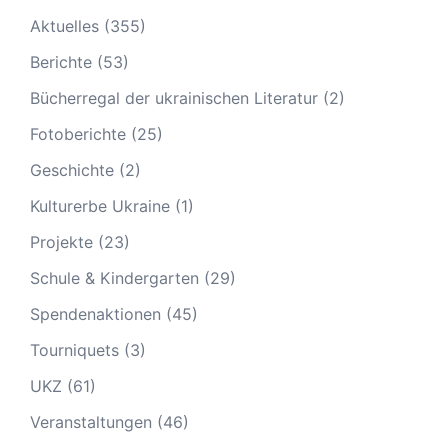
Aktuelles
(355)
Berichte
(53)
Bücherregal der ukrainischen Literatur
(2)
Fotoberichte
(25)
Geschichte
(2)
Kulturerbe Ukraine
(1)
Projekte
(23)
Schule & Kindergarten
(29)
Spendenaktionen
(45)
Tourniquets
(3)
UKZ
(61)
Veranstaltungen
(46)