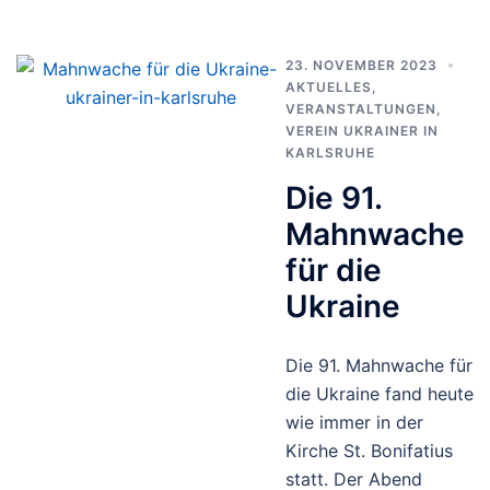
23. NOVEMBER 2023
AKTUELLES
,
VERANSTALTUNGEN
,
VEREIN UKRAINER IN
KARLSRUHE
Die 91.
Mahnwache
für die
Ukraine
Die 91. Mahnwache für
die Ukraine fand heute
wie immer in der
Kirche St. Bonifatius
statt. Der Abend