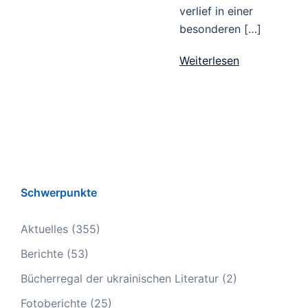
verlief in einer
besonderen […]
Weiterlesen
Schwerpunkte
Aktuelles
(355)
Berichte
(53)
Bücherregal der ukrainischen Literatur
(2)
Fotoberichte
(25)