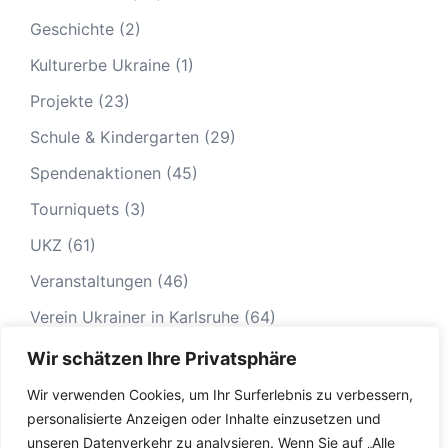
Geschichte
(2)
Kulturerbe Ukraine
(1)
Projekte
(23)
Schule & Kindergarten
(29)
Spendenaktionen
(45)
Tourniquets
(3)
UKZ
(61)
Veranstaltungen
(46)
Verein Ukrainer in Karlsruhe
(64)
Wir schätzen Ihre Privatsphäre
Wir verwenden Cookies, um Ihr Surferlebnis zu verbessern,
personalisierte Anzeigen oder Inhalte einzusetzen und
unseren Datenverkehr zu analysieren. Wenn Sie auf „Alle