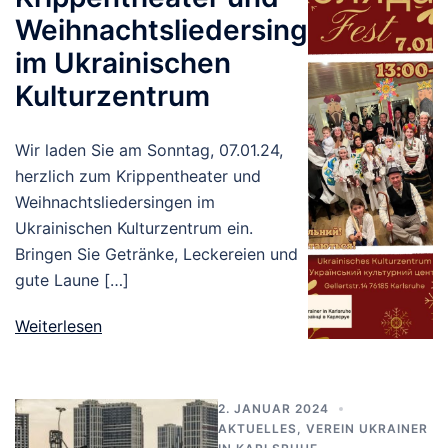
Weihnachtsliedersingen
im Ukrainischen
Kulturzentrum
Wir laden Sie am Sonntag, 07.01.24,
herzlich zum Krippentheater und
Weihnachtsliedersingen im
Ukrainischen Kulturzentrum ein.
Bringen Sie Getränke, Leckereien und
gute Laune […]
Weiterlesen
2. JANUAR 2024
AKTUELLES
,
VEREIN UKRAINER