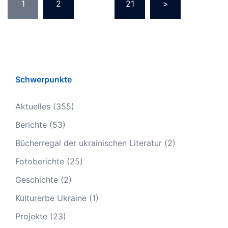
1
2
…
21
>
Schwerpunkte
Aktuelles
(355)
Berichte
(53)
Bücherregal der ukrainischen Literatur
(2)
Fotoberichte
(25)
Geschichte
(2)
Kulturerbe Ukraine
(1)
Projekte
(23)