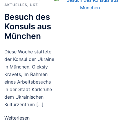
AKTUELLES
,
UKZ
Besuch des
Konsuls aus
München
Diese Woche stattete
der Konsul der Ukraine
in München, Oleksiy
Kravets, im Rahmen
eines Arbeitsbesuchs
in der Stadt Karlsruhe
dem Ukrainischen
Kulturzentrum […]
Weiterlesen