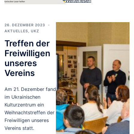
Weiterlesen
26. DEZEMBER 2023
AKTUELLES
,
UKZ
Treffen der
Freiwilligen
unseres
Vereins
Am 21. Dezember fand
im Ukrainischen
Kulturzentrum ein
Weihnachtstreffen der
Freiwilligen unseres
Vereins statt.