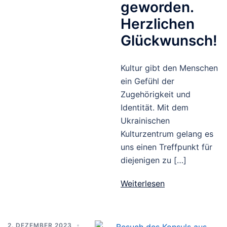
geworden.
Herzlichen
Glückwunsch!
Kultur gibt den Menschen
ein Gefühl der
Zugehörigkeit und
Identität. Mit dem
Ukrainischen
Kulturzentrum gelang es
uns einen Treffpunkt für
diejenigen zu […]
Weiterlesen
2. DEZEMBER 2023