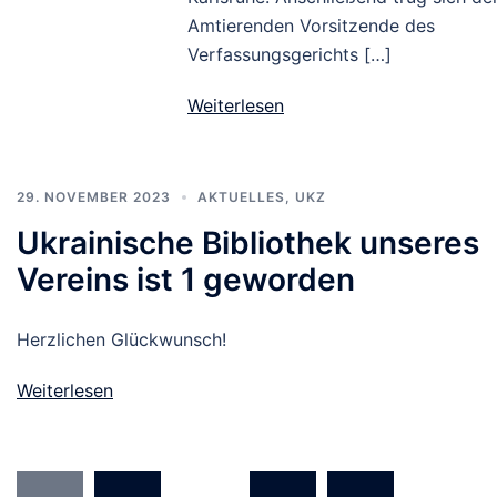
Amtierenden Vorsitzende des
Verfassungsgerichts […]
Weiterlesen
29. NOVEMBER 2023
AKTUELLES
,
UKZ
Ukrainische Bibliothek unseres
Vereins ist 1 geworden
Herzlichen Glückwunsch!
Weiterlesen