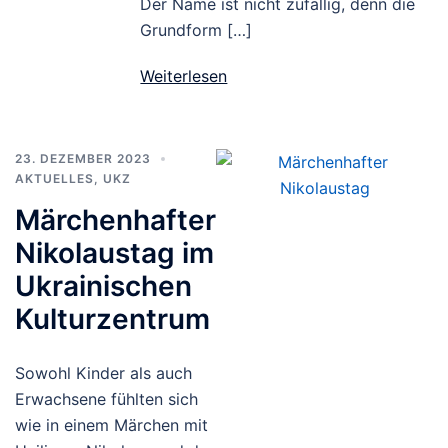
Der Name ist nicht zufällig, denn die
Grundform […]
Weiterlesen
23. DEZEMBER 2023
AKTUELLES
,
UKZ
Märchenhafter
Nikolaustag im
Ukrainischen
Kulturzentrum
Sowohl Kinder als auch
Erwachsene fühlten sich
wie in einem Märchen mit