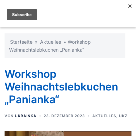
Startseite
»
Aktuelles
»
Workshop
Weihnachtslebkuchen „Panianka“
Workshop
Weihnachtslebkuchen
„Panianka“
VON
UKRAINKA
23. DEZEMBER 2023
AKTUELLES
,
UKZ