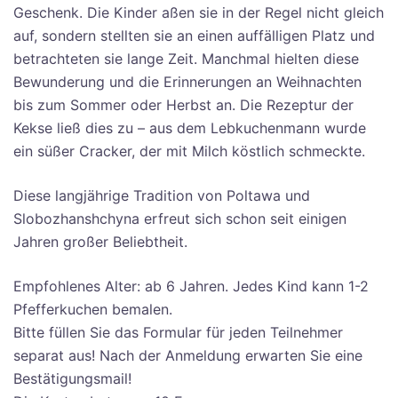
Geschenk. Die Kinder aßen sie in der Regel nicht gleich
auf, sondern stellten sie an einen auffälligen Platz und
betrachteten sie lange Zeit. Manchmal hielten diese
Bewunderung und die Erinnerungen an Weihnachten
bis zum Sommer oder Herbst an. Die Rezeptur der
Kekse ließ dies zu – aus dem Lebkuchenmann wurde
ein süßer Cracker, der mit Milch köstlich schmeckte.
Diese langjährige Tradition von Poltawa und
Slobozhanshchyna erfreut sich schon seit einigen
Jahren großer Beliebtheit.
Empfohlenes Alter: ab 6 Jahren. Jedes Kind kann 1-2
Pfefferkuchen bemalen.
Bitte füllen Sie das Formular für jeden Teilnehmer
separat aus! Nach der Anmeldung erwarten Sie eine
Bestätigungsmail!