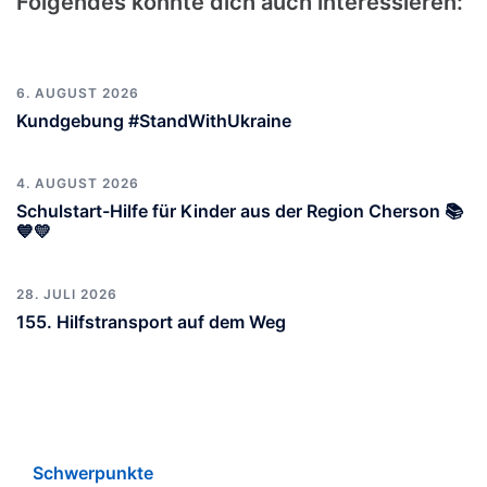
Folgendes könnte dich auch interessieren:
6. AUGUST 2026
Kundgebung #StandWithUkraine
4. AUGUST 2026
Schulstart-Hilfe für Kinder aus der Region Cherson 📚
💙💛
28. JULI 2026
155. Hilfstransport auf dem Weg
Schwerpunkte