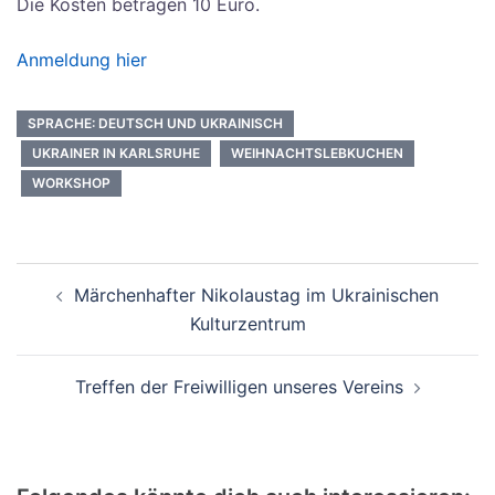
Die Kosten betragen 10 Euro.
Anmeldung hier
SPRACHE: DEUTSCH UND UKRAINISCH
UKRAINER IN KARLSRUHE
WEIHNACHTSLEBKUCHEN
WORKSHOP
Märchenhafter Nikolaustag im Ukrainischen
Kulturzentrum
Treffen der Freiwilligen unseres Vereins