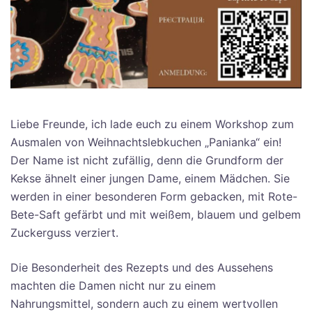
Liebe Freunde, ich lade euch zu einem Workshop zum
Ausmalen von Weihnachtslebkuchen „Panianka“ ein!
Der Name ist nicht zufällig, denn die Grundform der
Kekse ähnelt einer jungen Dame, einem Mädchen. Sie
werden in einer besonderen Form gebacken, mit Rote-
Bete-Saft gefärbt und mit weißem, blauem und gelbem
Zuckerguss verziert.
Die Besonderheit des Rezepts und des Aussehens
machten die Damen nicht nur zu einem
Nahrungsmittel, sondern auch zu einem wertvollen