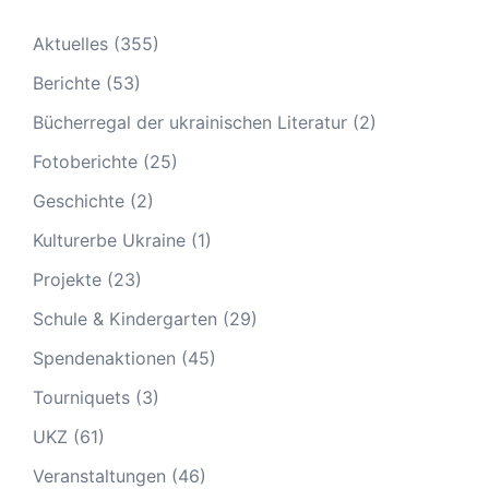
Aktuelles
(355)
Berichte
(53)
Bücherregal der ukrainischen Literatur
(2)
Fotoberichte
(25)
Geschichte
(2)
Kulturerbe Ukraine
(1)
Projekte
(23)
Schule & Kindergarten
(29)
Spendenaktionen
(45)
Tourniquets
(3)
UKZ
(61)
Veranstaltungen
(46)