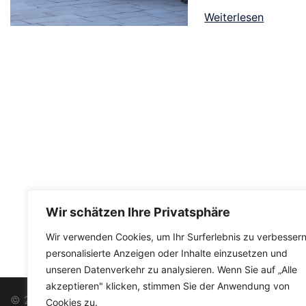
Weiterlesen
Wir schätzen Ihre Privatsphäre
Wir verwenden Cookies, um Ihr Surferlebnis zu verbessern
personalisierte Anzeigen oder Inhalte einzusetzen und
unseren Datenverkehr zu analysieren. Wenn Sie auf „Alle
akzeptieren" klicken, stimmen Sie der Anwendung von
© 2026 Ukrainer in Karlsruhe|
Impressum
|
Datenschutz
Cookies zu.