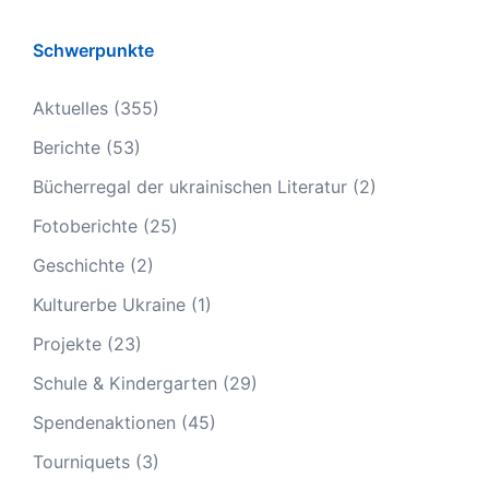
Schwerpunkte
Aktuelles
(355)
Berichte
(53)
Bücherregal der ukrainischen Literatur
(2)
Fotoberichte
(25)
Geschichte
(2)
Kulturerbe Ukraine
(1)
Projekte
(23)
Schule & Kindergarten
(29)
Spendenaktionen
(45)
Tourniquets
(3)