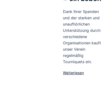
Dank Ihrer Spenden
und der starken und
unaufhörlichen
Unterstützung durch
verschiedene
Organisationen kauft
unser Verein
regelmäßig
Tourniquets ein.
Weiterlesen