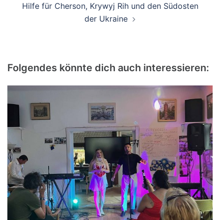
Hilfe für Cherson, Krywyj Rih und den Südosten
der Ukraine
Folgendes könnte dich auch interessieren: