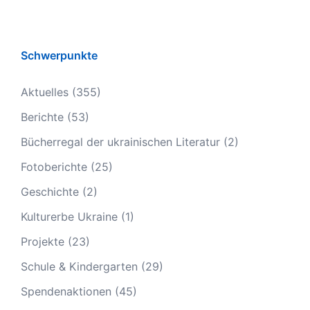
Schwerpunkte
Aktuelles
(355)
Berichte
(53)
Bücherregal der ukrainischen Literatur
(2)
Fotoberichte
(25)
Geschichte
(2)
Kulturerbe Ukraine
(1)
Projekte
(23)
Schule & Kindergarten
(29)
Spendenaktionen
(45)