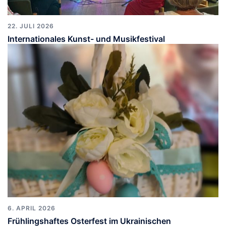
22. JULI 2026
Internationales Kunst- und Musikfestival
6. APRIL 2026
Frühlingshaftes Osterfest im Ukrainischen