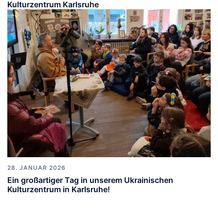
Kulturzentrum Karlsruhe
28. JANUAR 2026
Ein großartiger Tag in unserem Ukrainischen
Kulturzentrum in Karlsruhe!