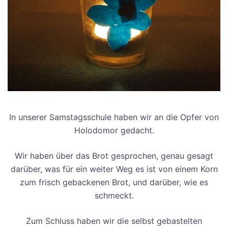
In unserer Samstagsschule haben wir an die Opfer von
Holodomor gedacht.
Wir haben über das Brot gesprochen, genau gesagt
darüber, was für ein weiter Weg es ist von einem Korn
zum frisch gebackenen Brot, und darüber, wie es
schmeckt.
Zum Schluss haben wir die selbst gebastelten