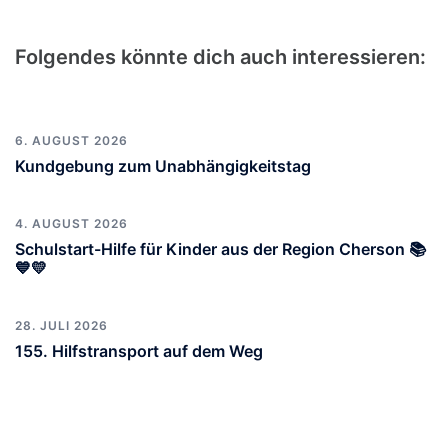
Folgendes könnte dich auch interessieren:
6. AUGUST 2026
Kundgebung zum Unabhängigkeitstag
4. AUGUST 2026
Schulstart-Hilfe für Kinder aus der Region Cherson 📚
💙💛
28. JULI 2026
155. Hilfstransport auf dem Weg