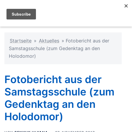
Startseite
»
Aktuelles
»
Fotobericht aus der
Samstagsschule (zum Gedenktag an den
Holodomor)
Fotobericht aus der
Samstagsschule (zum
Gedenktag an den
Holodomor)