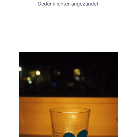
Gedenklichter angezündet.