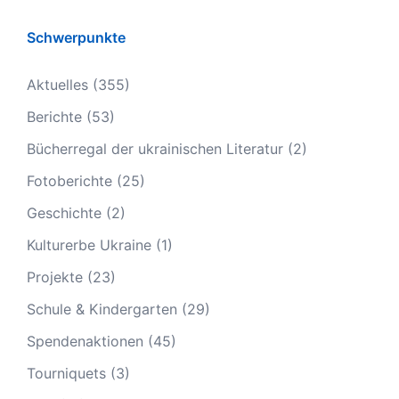
Schwerpunkte
Aktuelles
(355)
Berichte
(53)
Bücherregal der ukrainischen Literatur
(2)
Fotoberichte
(25)
Geschichte
(2)
Kulturerbe Ukraine
(1)
Projekte
(23)
Schule & Kindergarten
(29)
Spendenaktionen
(45)
Tourniquets
(3)