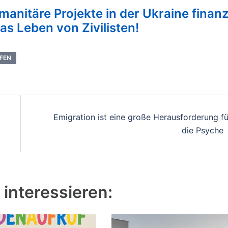
manitäre Projekte in der Ukraine finanzi
as Leben von Zivilisten!
LFEN
Emigration ist eine große Herausforderung fü
die Psyche
interessieren: