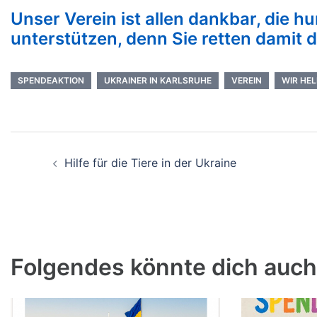
Unser Verein ist allen dankbar, die hu
unterstützen, denn Sie retten damit d
SPENDEAKTION
UKRAINER IN KARLSRUHE
VEREIN
WIR HE
Hilfe für die Tiere in der Ukraine
Folgendes könnte dich auch 