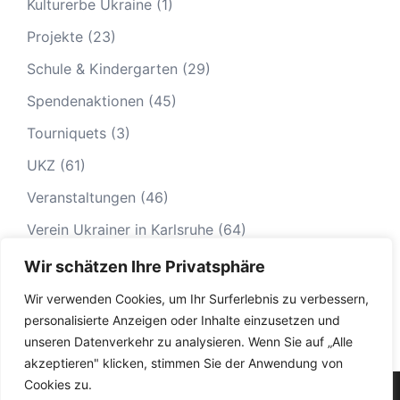
Kulturerbe Ukraine
(1)
Projekte
(23)
Schule & Kindergarten
(29)
Spendenaktionen
(45)
Tourniquets
(3)
UKZ
(61)
Veranstaltungen
(46)
Verein Ukrainer in Karlsruhe
(64)
Wir schätzen Ihre Privatsphäre
Wir verwenden Cookies, um Ihr Surferlebnis zu verbessern,
personalisierte Anzeigen oder Inhalte einzusetzen und
unseren Datenverkehr zu analysieren. Wenn Sie auf „Alle
akzeptieren" klicken, stimmen Sie der Anwendung von
Cookies zu.