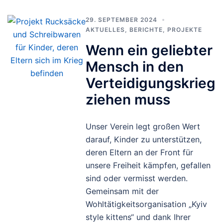
29. SEPTEMBER 2024
AKTUELLES
,
BERICHTE
,
PROJEKTE
Wenn ein geliebter
Mensch in den
Verteidigungskrieg
ziehen muss
Unser Verein legt großen Wert
darauf, Kinder zu unterstützen,
deren Eltern an der Front für
unsere Freiheit kämpfen, gefallen
sind oder vermisst werden.
Gemeinsam mit der
Wohltätigkeitsorganisation „Kyiv
style kittens“ und dank Ihrer