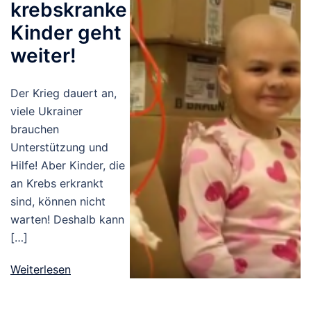
krebskranke
Kinder geht
weiter!
Der Krieg dauert an,
viele Ukrainer
brauchen
Unterstützung und
Hilfe! Aber Kinder, die
an Krebs erkrankt
sind, können nicht
warten! Deshalb kann
[…]
Weiterlesen