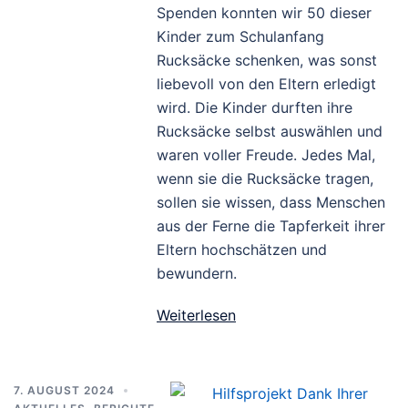
Spenden konnten wir 50 dieser
Kinder zum Schulanfang
Rucksäcke schenken, was sonst
liebevoll von den Eltern erledigt
wird. Die Kinder durften ihre
Rucksäcke selbst auswählen und
waren voller Freude. Jedes Mal,
wenn sie die Rucksäcke tragen,
sollen sie wissen, dass Menschen
aus der Ferne die Tapferkeit ihrer
Eltern hochschätzen und
bewundern.
Weiterlesen
7. AUGUST 2024