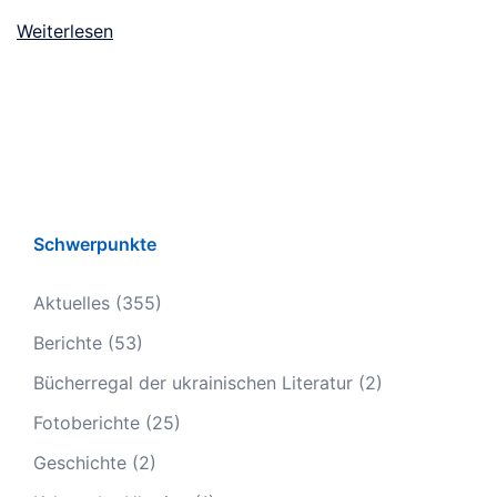
Weiterlesen
Schwerpunkte
Aktuelles
(355)
Berichte
(53)
Bücherregal der ukrainischen Literatur
(2)
Fotoberichte
(25)
Geschichte
(2)