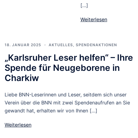
[…]
Weiterlesen
18. JANUAR 2025
AKTUELLES
,
SPENDENAKTIONEN
„Karlsruher Leser helfen“ – Ihre
Spende für Neugeborene in
Charkiw
Liebe BNN-Leserinnen und Leser, seitdem sich unser
Verein über die BNN mit zwei Spendenaufrufen an Sie
gewandt hat, erhalten wir von Ihnen […]
Weiterlesen