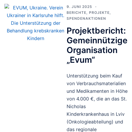
9. JUNI 2025
BERICHTE
,
PROJEKTE
,
SPENDENAKTIONEN
Projektbericht:
Gemeinnützige
Organisation
„Evum“
Unterstützung beim Kauf
von Verbrauchsmaterialien
und Medikamenten in Höhe
von 4.000 €, die an das St.
Nicholas
Kinderkrankenhaus in Lviv
(Onkologieabteilung) und
das regionale