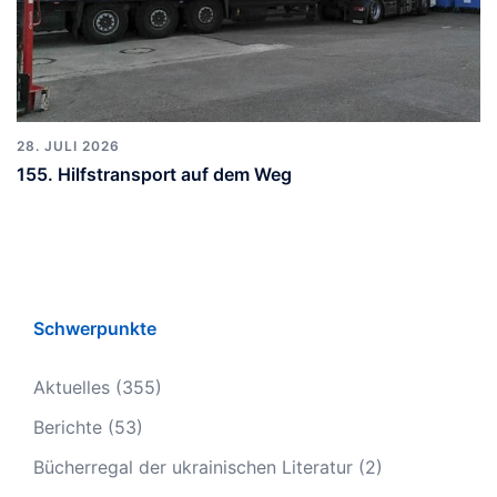
28. JULI 2026
155. Hilfstransport auf dem Weg
Schwerpunkte
Aktuelles
(355)
Berichte
(53)
Bücherregal der ukrainischen Literatur
(2)