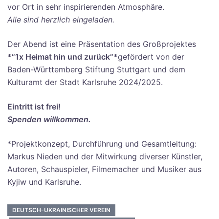
vor Ort in sehr inspirierenden Atmosphäre.
Alle sind herzlich eingeladen.
Der Abend ist eine Präsentation des Großprojektes
*“1x Heimat hin und zurück“*
gefördert von der
Baden-Württemberg Stiftung Stuttgart und dem
Kulturamt der Stadt Karlsruhe 2024/2025.
Eintritt ist frei!
Spenden willkommen.
*Projektkonzept, Durchführung und Gesamtleitung:
Markus Nieden und der Mitwirkung diverser Künstler,
Autoren, Schauspieler, Filmemacher und Musiker aus
Kyjiw und Karlsruhe.
DEUTSCH-UKRAINISCHER VEREIN