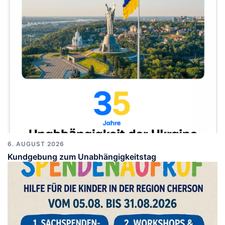
6. AUGUST 2026
Kundgebung zum Unabhängigkeitstag