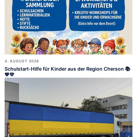
4. AUGUST 2026
Schulstart-Hilfe für Kinder aus der Region Cherson 📚
💙💛