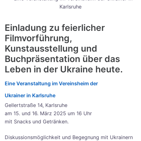
Einladung zu feierlicher
Filmvorführung,
Kunstausstellung und
Buchpräsentation über das
Leben in der Ukraine heute.
Eine Veranstaltung im Vereinsheim der
Ukrainer in Karlsruhe
Gellertstraße 14, Karlsruhe
am 15. und 16. März 2025 um 16 Uhr
mit Snacks und Getränken.
Diskussionsmöglichkeit und Begegnung mit Ukrainern