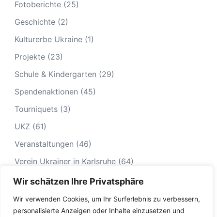
Fotoberichte
(25)
Geschichte
(2)
Kulturerbe Ukraine
(1)
Projekte
(23)
Schule & Kindergarten
(29)
Spendenaktionen
(45)
Tourniquets
(3)
UKZ
(61)
Veranstaltungen
(46)
Verein Ukrainer in Karlsruhe
(64)
Wir schätzen Ihre Privatsphäre
Wir verwenden Cookies, um Ihr Surferlebnis zu verbessern,
personalisierte Anzeigen oder Inhalte einzusetzen und