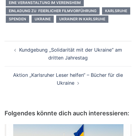
EINE VERANSTALTUNG IM VEREINSHEIM
EINLADUNG ZU FEIERLICHER FILMVORFÜHRUNG
KARLSRUHE
SPENDEN
UKRAINE
UKRAINER IN KARLSRUHE
Kundgebung „Solidarität mit der Ukraine“ am
dritten Jahrestag
Aktion „Karlsruher Leser helfen“ – Bücher für die
Ukraine
Folgendes könnte dich auch interessieren: