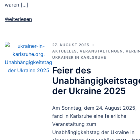
waren […]
Weiterlesen
27. AUGUST 2025
AKTUELLES
,
VERANSTALTUNGEN
,
VEREI
UKRAINER IN KARLSRUHE
Feier des
Unabhängigkeitstag
der Ukraine 2025
Am Sonntag, dem 24. August 2025,
fand in Karlsruhe eine feierliche
Veranstaltung zum
Unabhängigkeitstag der Ukraine in