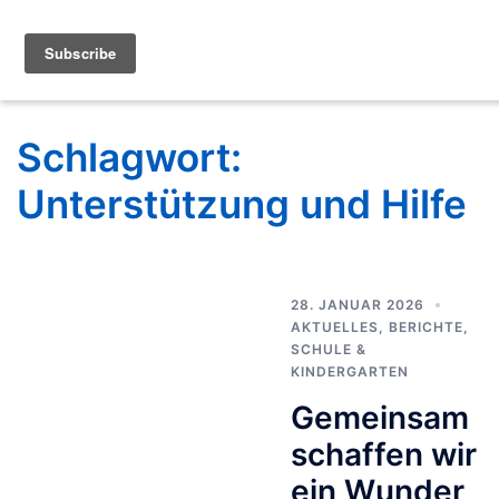
Schlagwort:
Unterstützung und Hilfe
28. JANUAR 2026
AKTUELLES
,
BERICHTE
,
SCHULE &
KINDERGARTEN
Gemeinsam
schaffen wir
ein Wunder