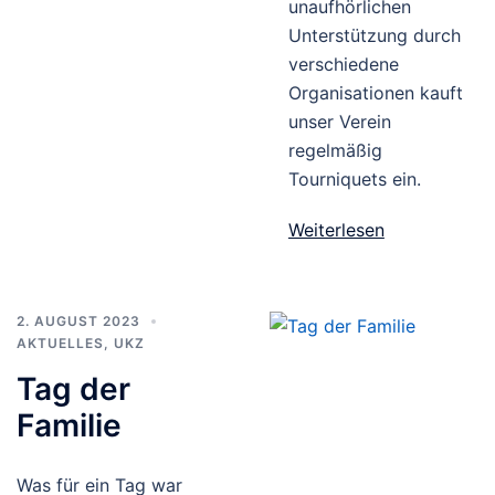
unaufhörlichen
Unterstützung durch
verschiedene
Organisationen kauft
unser Verein
regelmäßig
Tourniquets ein.
Weiterlesen
2. AUGUST 2023
AKTUELLES
,
UKZ
Tag der
Familie
Was für ein Tag war