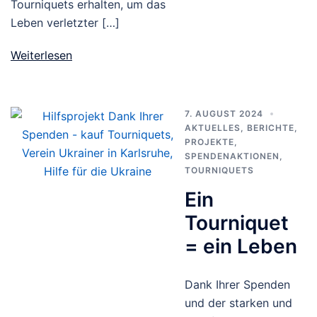
Tourniquets erhalten, um das
Leben verletzter […]
Weiterlesen
7. AUGUST 2024
AKTUELLES
,
BERICHTE
,
PROJEKTE
,
SPENDENAKTIONEN
,
TOURNIQUETS
Ein
Tourniquet
= ein Leben
Dank Ihrer Spenden
und der starken und