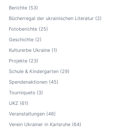
Berichte
(53)
Bücherregal der ukrainischen Literatur
(2)
Fotoberichte
(25)
Geschichte
(2)
Kulturerbe Ukraine
(1)
Projekte
(23)
Schule & Kindergarten
(29)
Spendenaktionen
(45)
Tourniquets
(3)
UKZ
(61)
Veranstaltungen
(46)
Verein Ukrainer in Karlsruhe
(64)