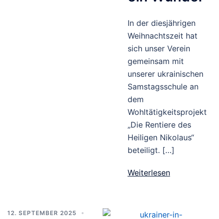
In der diesjährigen
Weihnachtszeit hat
sich unser Verein
gemeinsam mit
unserer ukrainischen
Samstagsschule an
dem
Wohltätigkeitsprojekt
„Die Rentiere des
Heiligen Nikolaus“
beteiligt. […]
Weiterlesen
12. SEPTEMBER 2025