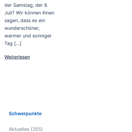
der Samstag, der 8.
Juli? Wir können Ihnen
sagen, dass es ein
wunderschöner,
warmer und sonniger
Tag […]
Weiterlesen
Schwerpunkte
Aktuelles
(355)