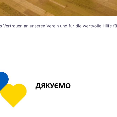
 Vertrauen an unseren Verein und für die wertvolle Hilfe fü