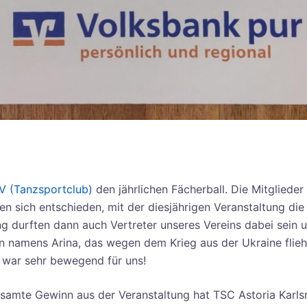
.V (Tanzsportclub)
den jährlichen Fächerball. Die Mitglieder
n sich entschieden, mit der diesjährigen Veranstaltung die
ung durften dann auch Vertreter unseres Vereins dabei sein
en namens Arina, das wegen dem Krieg aus der Ukraine flie
s war sehr bewegend für uns!
samte Gewinn aus der Veranstaltung hat TSC Astoria Karlsr