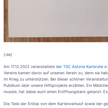
{:de}
Am 17.12.2022 veranstaltete
der TSC Astoria Karlsruhe e
Vereins kamen davor auf unseren Verein zu, denn sie habe
im Krieg zu unterstützen. Bei dieser schönen Veranstalt
Publikum über unsere Hilfsprojekte erzählen. Ein Mädch
musste, hat dabei auch einen Eröffnungstanz getanzt. E
Die Teile der Erlöse von dem Kartenverkauf sowie der ge