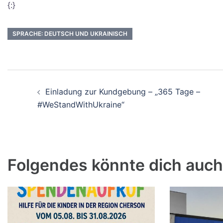
{:}
SPRACHE: DEUTSCH UND UKRAINISCH
Einladung zur Kundgebung – „365 Tage –
#WeStandWithUkraine“
Folgendes könnte dich auch 