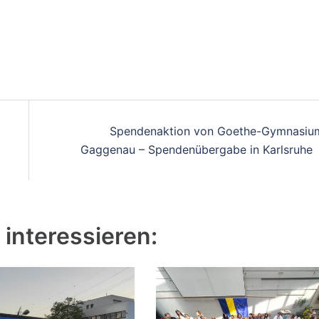
Spendenaktion von Goethe-Gymnasiu
Gaggenau – Spendenübergabe in Karlsruhe
interessieren: