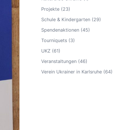
Projekte
(23)
Schule & Kindergarten
(29)
Spendenaktionen
(45)
Tourniquets
(3)
UKZ
(61)
Veranstaltungen
(46)
Verein Ukrainer in Karlsruhe
(64)