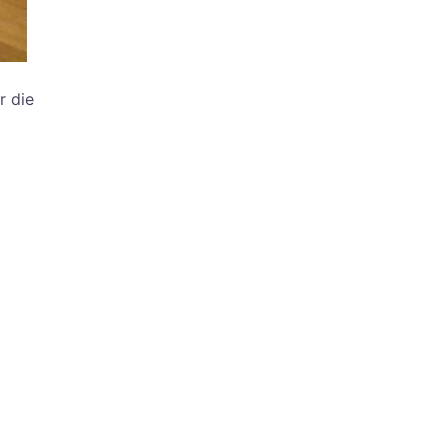
r die