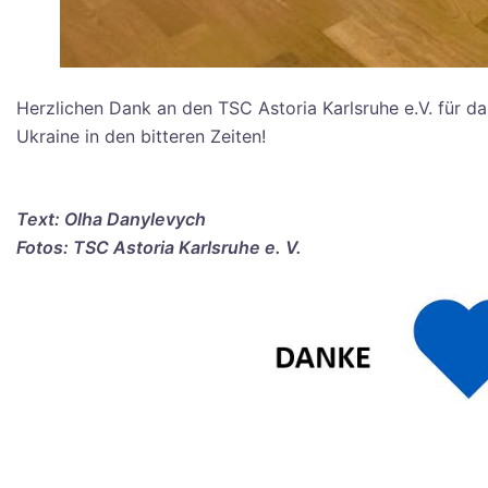
Herzlichen Dank an den TSC Astoria Karlsruhe e.V. für das
Ukraine in den bitteren Zeiten!
Text: Olha Danylevych
Fotos: TSC Astoria Karlsruhe e. V.