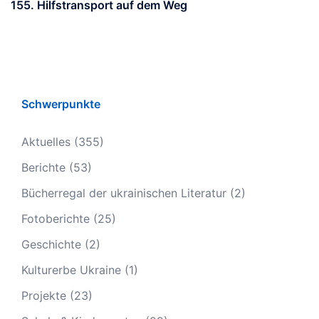
155. Hilfstransport auf dem Weg
Schwerpunkte
Aktuelles
(355)
Berichte
(53)
Bücherregal der ukrainischen Literatur
(2)
Fotoberichte
(25)
Geschichte
(2)
Kulturerbe Ukraine
(1)
Projekte
(23)