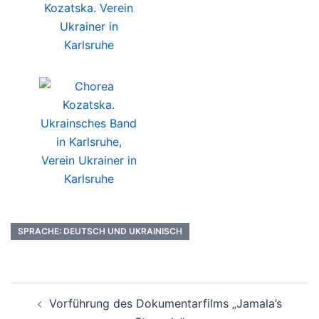
SPRACHE: DEUTSCH UND UKRAINISCH
Vorführung des Dokumentarfilms „Jamala’s