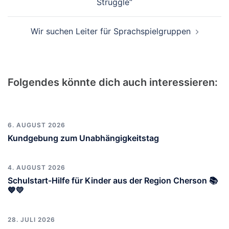
Struggle“
Wir suchen Leiter für Sprachspielgruppen
Folgendes könnte dich auch interessieren:
6. AUGUST 2026
Kundgebung zum Unabhängigkeitstag
4. AUGUST 2026
Schulstart-Hilfe für Kinder aus der Region Cherson 📚
💙💛
28. JULI 2026