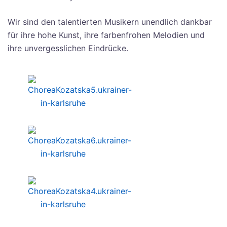
Wir sind den talentierten Musikern unendlich dankbar
für ihre hohe Kunst, ihre farbenfrohen Melodien und
ihre unvergesslichen Eindrücke.