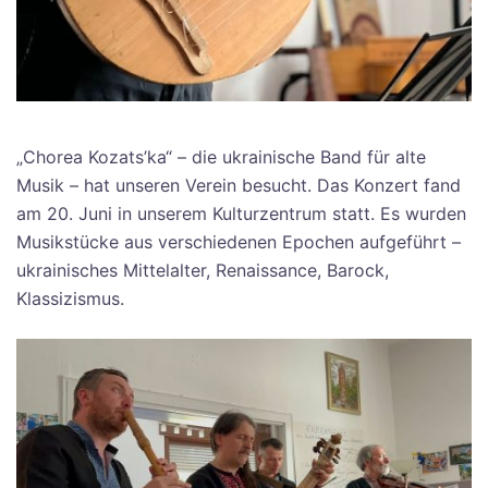
„Chorea Kozats’ka“ – die ukrainische Band für alte
Musik – hat unseren Verein besucht. Das Konzert fand
am 20. Juni in unserem Kulturzentrum statt. Es wurden
Musikstücke aus verschiedenen Epochen aufgeführt –
ukrainisches Mittelalter, Renaissance, Barock,
Klassizismus.