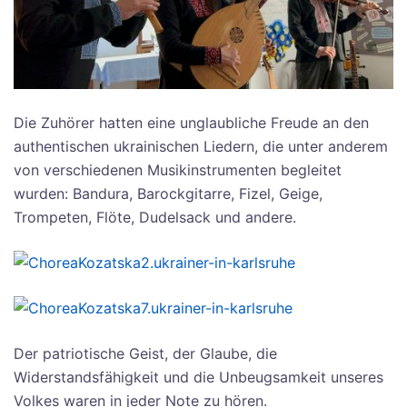
Die Zuhörer hatten eine unglaubliche Freude an den
authentischen ukrainischen Liedern, die unter anderem
von verschiedenen Musikinstrumenten begleitet
wurden: Bandura, Barockgitarre, Fizel, Geige,
Trompeten, Flöte, Dudelsack und andere.
Der patriotische Geist, der Glaube, die
Widerstandsfähigkeit und die Unbeugsamkeit unseres
Volkes waren in jeder Note zu hören.