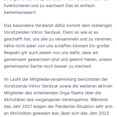
funktionieren und zu wachsen! Das ist einfach
bemerkenswert!
Das besondere Verdienst dafür kommt dem bisherigen
Vorsitzenden Viktor Serdyuk. Denn so wie er es
geschafft hat, uns alle zu versammeln und zu vereinen,
hätte nicht jeder von uns schaffen können! Ein großer
Respekt gilt auch jedem von uns dafür, dass wir
gemeinsam gewachsen sind und gelernt haben, unsere
gemeinsame Sache noch besser zu machen!
Im Laufe der Mitgliederversammlung berichteten der
Vorsitzende Viktor Serdyuk sowie die weiteren aktiven
Mitglieder des scheidenden Orga-Teams über die
Aktivitäten des vergangenen Vereinsjahres. Während
das Jahr 2021 wegen der Pandemie-Situation sehr arm
an Aktivitäten gewesen war, lässt sich das Jahr 2022