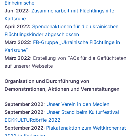
Einheimische
Juni 2022:
Zusammenarbeit mit Flüchtlingshilfe
Karlsruhe
April 2022:
Spendenaktionen für die ukrainischen
Flüchtlingskinder abgeschlossen
März 2022:
FB-Gruppe „Ukrainische Flüchtlinge in
Karlsruhe“
März 2022:
Erstellung von FAQs für die Geflüchteten
auf unserer Webseite
Organisation und Durchführung von
Demonstrationen, Aktionen und Veranstaltungen
September 2022:
Unser Verein in den Medien
September 2022:
Unser Stand beim Kulturfestival
ECKKULTURdörfle 2022
September 2022:
Plakatenaktion zum Weltkirchenrat
2022 in Karlsruhe