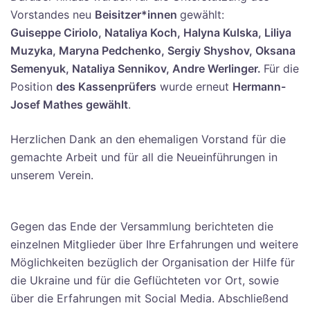
Vorstandes neu
Beisitzer*innen
gewählt:
Guiseppe Ciriolo, Nataliya Koch, Halyna Kulska, Liliya
Muzyka, Maryna Pedchenko, Sergiy Shyshov, Oksana
Semenyuk, Nataliya Sennikov, Andre Werlinger.
Für die
Position
des Kassenprüfers
wurde erneut
Hermann-
Josef Mathes gewählt
.
Herzlichen Dank an den ehemaligen Vorstand für die
gemachte Arbeit und für all die Neueinführungen in
unserem Verein.
Gegen das Ende der Versammlung berichteten die
einzelnen Mitglieder über Ihre Erfahrungen und weitere
Möglichkeiten bezüglich der Organisation der Hilfe für
die Ukraine und für die Geflüchteten vor Ort, sowie
über die Erfahrungen mit Social Media. Abschließend