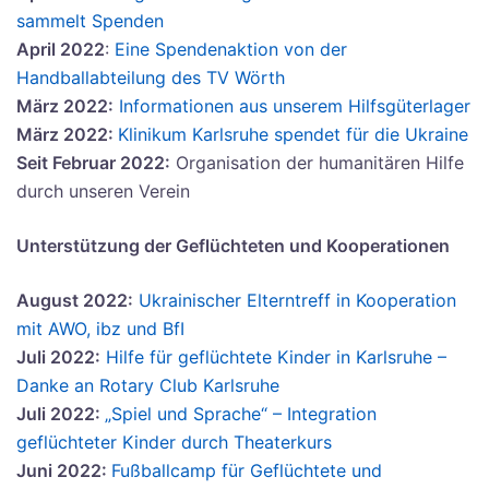
sammelt Spenden
April 2022
:
Eine Spendenaktion von der
Handballabteilung des TV Wörth
März 2022:
Informationen aus unserem Hilfsgüterlager
März 2022:
Klinikum Karlsruhe spendet für die Ukraine
Seit Februar 2022:
Organisation der humanitären Hilfe
durch unseren Verein
Unterstützung der Geflüchteten und Kooperationen
August 2022:
Ukrainischer Elterntreff in Kooperation
mit AWO, ibz und BfI
Juli 2022:
Hilfe für geflüchtete Kinder in Karlsruhe –
Danke an Rotary Club Karlsruhe
Juli 2022:
„Spiel und Sprache“ – Integration
geflüchteter Kinder durch Theaterkurs
Juni 2022:
Fußballcamp für Geflüchtete und