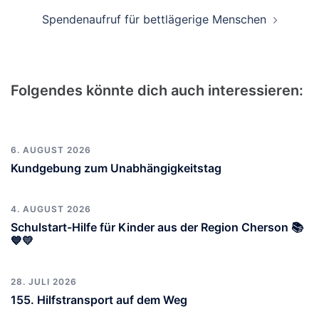
Spendenaufruf für bettlägerige Menschen
Folgendes könnte dich auch interessieren:
6. AUGUST 2026
Kundgebung zum Unabhängigkeitstag
4. AUGUST 2026
Schulstart-Hilfe für Kinder aus der Region Cherson 📚
💙💛
28. JULI 2026
155. Hilfstransport auf dem Weg