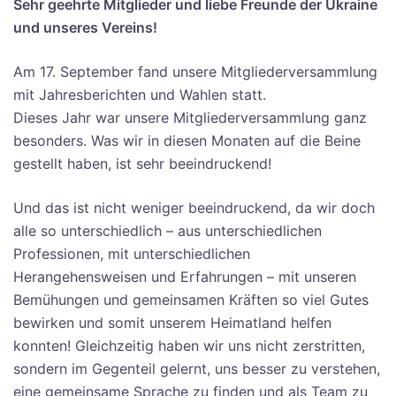
Sehr geehrte Mitglieder und liebe Freunde der Ukraine
und unseres Vereins!
Am 17. September fand unsere Mitgliederversammlung
mit Jahresberichten und Wahlen statt.
Dieses Jahr war unsere Mitgliederversammlung ganz
besonders. Was wir in diesen Monaten auf die Beine
gestellt haben, ist sehr beeindruckend!
Und das ist nicht weniger beeindruckend, da wir doch
alle so unterschiedlich – aus unterschiedlichen
Professionen, mit unterschiedlichen
Herangehensweisen und Erfahrungen – mit unseren
Bemühungen und gemeinsamen Kräften so viel Gutes
bewirken und somit unserem Heimatland helfen
konnten! Gleichzeitig haben wir uns nicht zerstritten,
sondern im Gegenteil gelernt, uns besser zu verstehen,
eine gemeinsame Sprache zu finden und als Team zu