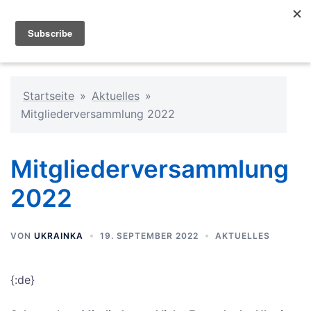
Startseite
»
Aktuelles
»
Mitgliederversammlung 2022
Mitgliederversammlung
2022
VON
UKRAINKA
19. SEPTEMBER 2022
AKTUELLES
{:de}