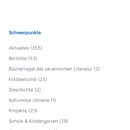
Schwerpunkte
Aktuelles
(355)
Berichte
(53)
Bücherregal der ukrainischen Literatur
(2)
Fotoberichte
(25)
Geschichte
(2)
Kulturerbe Ukraine
(1)
Projekte
(23)
Schule & Kindergarten
(29)