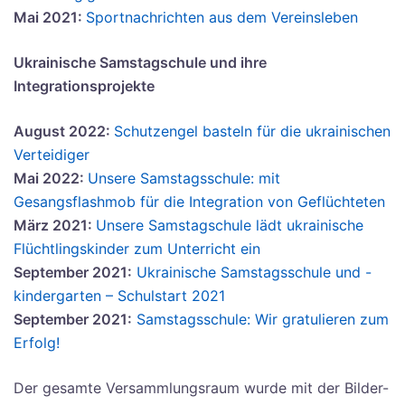
Mai 2021:
Sportnachrichten aus dem Vereinsleben
Ukrainische Samstagschule und ihre
Integrationsprojekte
August 2022:
Schutzengel basteln für die ukrainischen
Verteidiger
Mai 2022:
Unsere Samstagsschule: mit
Gesangsflashmob für die Integration von Geflüchteten
März 2021:
Unsere Samstagschule lädt ukrainische
Flüchtlingskinder zum Unterricht ein
September 2021:
Ukrainische Samstagsschule und -
kindergarten – Schulstart 2021
September 2021:
Samstagsschule: Wir gratulieren zum
Erfolg!
Der gesamte Versammlungsraum wurde mit der Bilder-