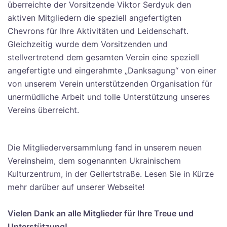
überreichte der Vorsitzende Viktor Serdyuk den
aktiven Mitgliedern die speziell angefertigten
Chevrons für Ihre Aktivitäten und Leidenschaft.
Gleichzeitig wurde dem Vorsitzenden und
stellvertretend dem gesamten Verein eine speziell
angefertigte und eingerahmte „Danksagung“ von einer
von unserem Verein unterstützenden Organisation für
unermüdliche Arbeit und tolle Unterstützung unseres
Vereins überreicht.
Die Mitgliederversammlung fand in unserem neuen
Vereinsheim, dem sogenannten Ukrainischem
Kulturzentrum, in der Gellertstraße. Lesen Sie in Kürze
mehr darüber auf unserer Webseite!
Vielen Dank an alle Mitglieder für Ihre Treue und
Unterstützung!