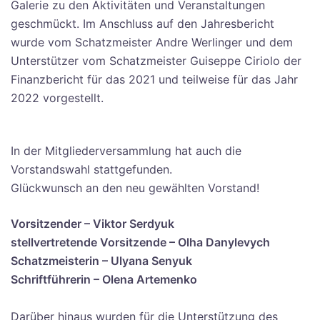
Galerie zu den Aktivitäten und Veranstaltungen
geschmückt. Im Anschluss auf den Jahresbericht
wurde vom Schatzmeister Andre Werlinger und dem
Unterstützer vom Schatzmeister Guiseppe Ciriolo der
Finanzbericht für das 2021 und teilweise für das Jahr
2022 vorgestellt.
In der Mitgliederversammlung hat auch die
Vorstandswahl stattgefunden.
Glückwunsch an den neu gewählten Vorstand!
Vorsitzender – Viktor Serdyuk
stellvertretende Vorsitzende – Olha Danylevych
Schatzmeisterin – Ulyana Senyuk
Schriftführerin – Olena Artemenko
Darüber hinaus wurden für die Unterstützung des